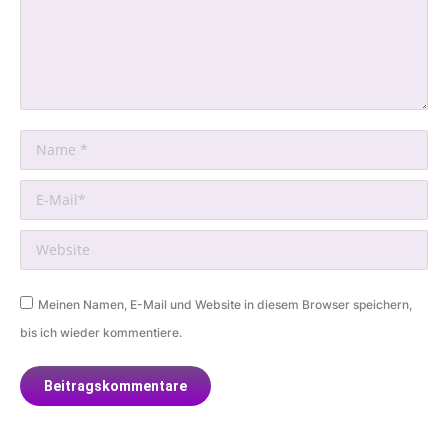
Name *
E-Mail *
Website
Meinen Namen, E-Mail und Website in diesem Browser speichern,
bis ich wieder kommentiere.
Beitragskommentare