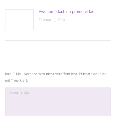
N
Awesome fashion promo video
Februar 11, 2014
SCHREIBE EINEN KOMMENTAR
Ihre E-Mail-Adresse wird nicht veröffentlicht. Pflichtfelder sind
mit
*
markiert.
Kommentar