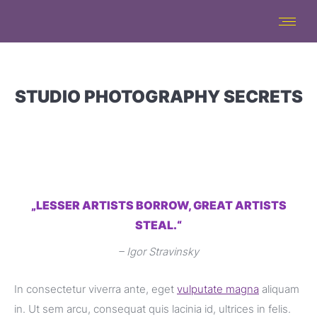
STUDIO PHOTOGRAPHY SECRETS
„LESSER ARTISTS BORROW, GREAT ARTISTS
STEAL.“
– Igor Stravinsky
In consectetur viverra ante, eget
vulputate magna
aliquam
in. Ut sem arcu, consequat quis lacinia id, ultrices in felis.