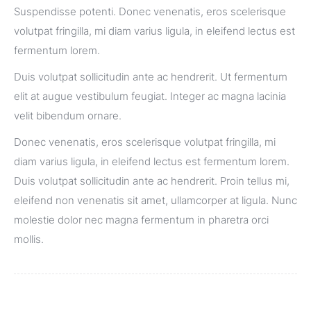
Suspendisse potenti. Donec venenatis, eros scelerisque
volutpat fringilla, mi diam varius ligula, in eleifend lectus est
fermentum lorem.
Duis volutpat sollicitudin ante ac hendrerit. Ut fermentum
elit at augue vestibulum feugiat. Integer ac magna lacinia
velit bibendum ornare.
Donec venenatis, eros scelerisque volutpat fringilla, mi
diam varius ligula, in eleifend lectus est fermentum lorem.
Duis volutpat sollicitudin ante ac hendrerit. Proin tellus mi,
eleifend non venenatis sit amet, ullamcorper at ligula. Nunc
molestie dolor nec magna fermentum in pharetra orci
mollis.