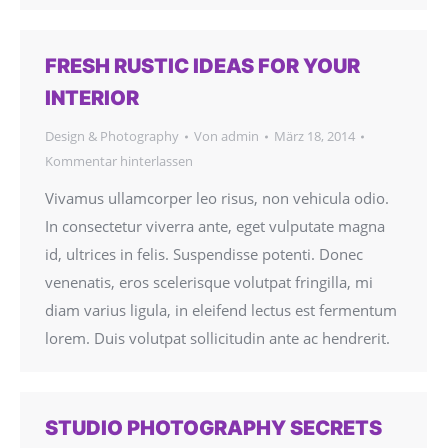
FRESH RUSTIC IDEAS FOR YOUR
INTERIOR
Design & Photography
Von
admin
März 18, 2014
Kommentar hinterlassen
Vivamus ullamcorper leo risus, non vehicula odio.
In consectetur viverra ante, eget vulputate magna
id, ultrices in felis. Suspendisse potenti. Donec
venenatis, eros scelerisque volutpat fringilla, mi
diam varius ligula, in eleifend lectus est fermentum
lorem. Duis volutpat sollicitudin ante ac hendrerit.
STUDIO PHOTOGRAPHY SECRETS